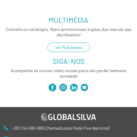
MULTIMÉDIA
Consulte os catálogos, flyers promocionais e guias das marcas que
distribuímos!
Ver Multimédia
SIGA-NOS
Acompanhe as nossas redes sociais para não perder nenhuma
novidade!
+351 244 684 566 (Chamada para Rede Fixa Nacional)