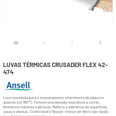
LUVAS TÉRMICAS CRUSADER FLEX 42-
474
Luva concebida para o manuseamento intermitente de objectos
quentes até 180°C. Fornece uma elevada resistência a cortes,
ferimentos menores e abrasão. Melhora a aderência em superfícies
secas e oleosas. Confortável e flexível: interior em feltro não tecido