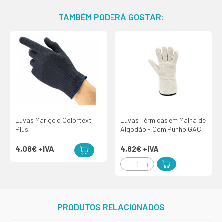
TAMBÉM PODERÁ GOSTAR:
Luvas Marigold Colortext
Luvas Térmicas em Malha de
Plus
Algodão - Com Punho GAC
4,08€
+IVA
4,82€
+IVA
PRODUTOS RELACIONADOS