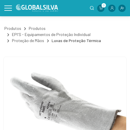
0
Produtos
Produtos
EPI'S - Equipamentos de Proteção Individual
Proteção de Mãos
Luvas de Proteção Térmica