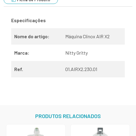
Especificações
Nome do artigo:
Máquina Clinox AIR X2
Marca:
Nitty Gritty
Ref.
01.AIRX2.230.01
PRODUTOS RELACIONADOS