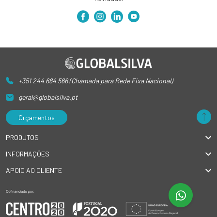
+351 244 684 566 (Chamada para Rede Fixa Nacional)
geral@globalsilva.pt
Orçamentos
PRODUTOS
INFORMAÇÕES
APOIO AO CLIENTE