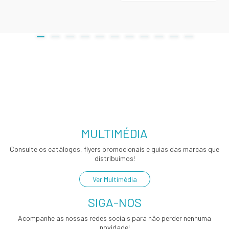
MULTIMÉDIA
Consulte os catálogos, flyers promocionais e guias das marcas que
distribuímos!
Ver Multimédia
SIGA-NOS
Acompanhe as nossas redes sociais para não perder nenhuma
novidade!