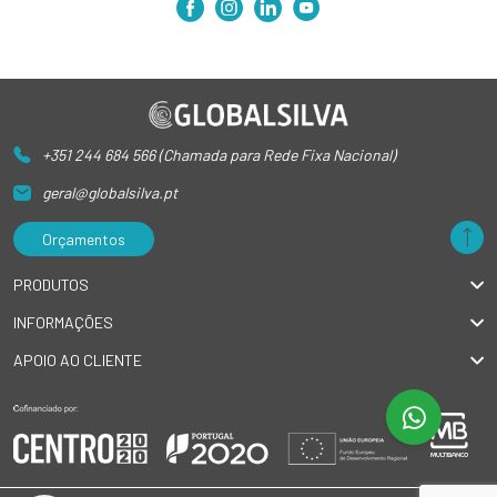
+351 244 684 566 (Chamada para Rede Fixa Nacional)
geral@globalsilva.pt
Orçamentos
PRODUTOS
INFORMAÇÕES
APOIO AO CLIENTE