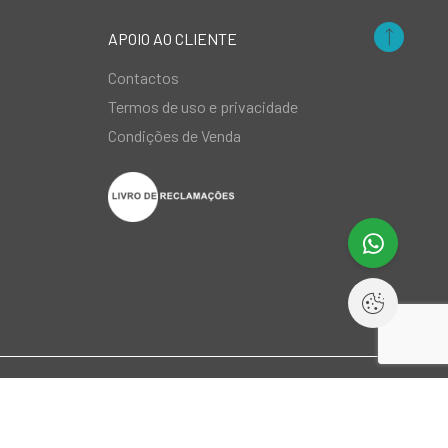
APOIO AO CLIENTE
Contactos
Termos de uso e privacidade
Condições de Venda