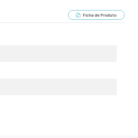
Ficha de Produto