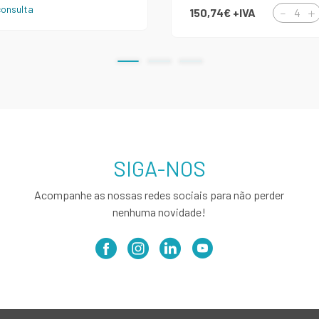
onsulta
150,74€
+IVA
SIGA-NOS
Acompanhe as nossas redes sociais para não perder
nenhuma novidade!