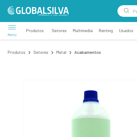
Setores
Multimedia
Renting
Usados
Produtos
Menu
Produtos
Setores
Metal
Acabamentos