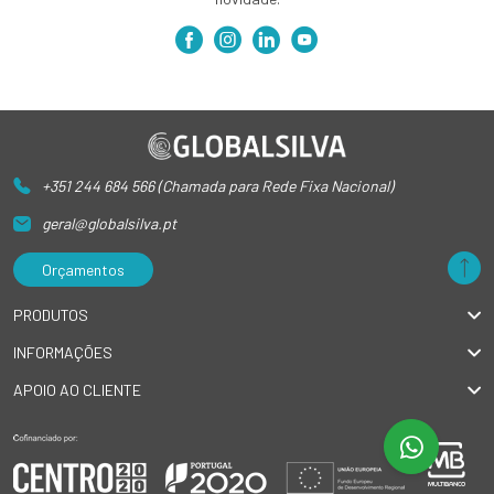
+351 244 684 566 (Chamada para Rede Fixa Nacional)
geral@globalsilva.pt
Orçamentos
PRODUTOS
INFORMAÇÕES
APOIO AO CLIENTE