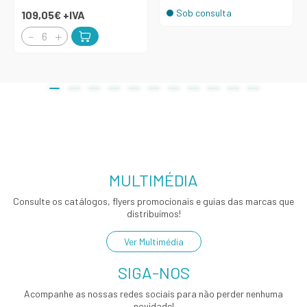
Sob consulta
109,05€
+IVA
MULTIMÉDIA
Consulte os catálogos, flyers promocionais e guias das marcas que
distribuímos!
Ver Multimédia
SIGA-NOS
Acompanhe as nossas redes sociais para não perder nenhuma
novidade!