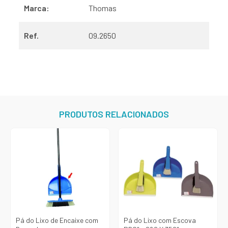
Marca:
Thomas
Ref.
09.2650
PRODUTOS RELACIONADOS
Pá do Lixo de Encaixe com
Pá do Lixo com Escova