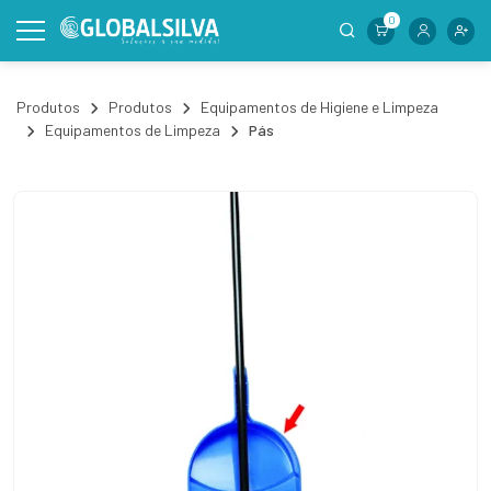
0
Produtos
Produtos
Equipamentos de Higiene e Limpeza
Equipamentos de Limpeza
Pás