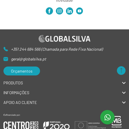
novidade!
+351 244 684 566 (Chamada para Rede Fixa Nacional)
geral@globalsilva.pt
Orçamentos
PRODUTOS
INFORMAÇÕES
APOIO AO CLIENTE