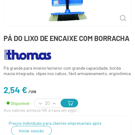
PÁ DO LIXO DE ENCAIXE COM BORRACHA
Pá grande para interior/exterior com grande capacidade, borda
macia integrada, clipes nos cabos, fácil armazenamento, ergonômica
2,54 €
/UN
Disponível
Aos valores acresce IVA à taxa em vigor.
Preços individuais para clientes empresariais após
Iniciar sessão