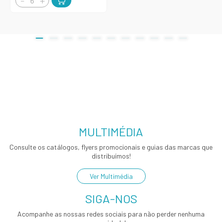
MULTIMÉDIA
Consulte os catálogos, flyers promocionais e guias das marcas que
distribuímos!
Ver Multimédia
SIGA-NOS
Acompanhe as nossas redes sociais para não perder nenhuma