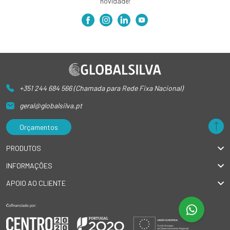
novidade!
+351 244 684 566 (Chamada para Rede Fixa Nacional)
geral@globalsilva.pt
Orçamentos
PRODUTOS
INFORMAÇÕES
APOIO AO CLIENTE