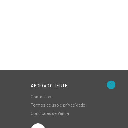
APOIO AO CLIENTE
Contactos
Termos de uso e privacidade
Condições de Venda