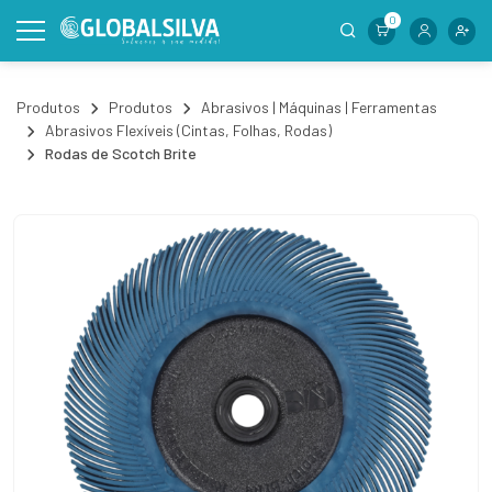
0
Produtos
Produtos
Abrasivos | Máquinas | Ferramentas
Abrasivos Flexíveis (Cintas, Folhas, Rodas)
Rodas de Scotch Brite