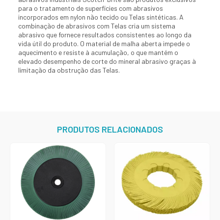
para o tratamento de superfícies com abrasivos
incorporados em nylon não tecido ou Telas sintéticas. A
combinação de abrasivos com Telas cria um sistema
abrasivo que fornece resultados consistentes ao longo da
vida útil do produto. O material de malha aberta impede o
aquecimento e resiste à acumulação, o que mantém o
elevado desempenho de corte do mineral abrasivo graças à
limitação da obstrução das Telas.
PRODUTOS RELACIONADOS