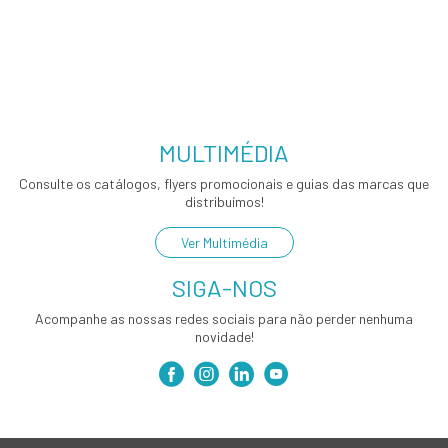
MULTIMÉDIA
Consulte os catálogos, flyers promocionais e guias das marcas que
distribuímos!
Ver Multimédia
SIGA-NOS
Acompanhe as nossas redes sociais para não perder nenhuma
novidade!