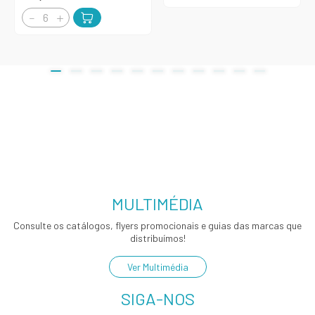
MULTIMÉDIA
Consulte os catálogos, flyers promocionais e guias das marcas que
distribuímos!
Ver Multimédia
SIGA-NOS