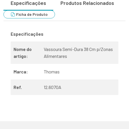
Especificações
Produtos Relacionados
Ficha de Produto
Especificações
Nome do
Vassoura Semi-Dura 38 Cm p/Zonas
artigo:
Alimentares
Marca:
Thomas
Ref.
12.6070A