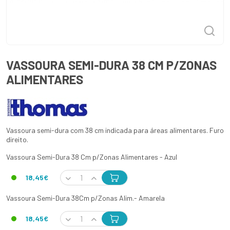
VASSOURA SEMI-DURA 38 CM P/ZONAS
ALIMENTARES
Vassoura semi-dura com 38 cm indicada para áreas alimentares. Furo
direito.
Vassoura Semi-Dura 38 Cm p/Zonas Alimentares - Azul
18,45€
Vassoura Semi-Dura 38Cm p/Zonas Alim.- Amarela
18,45€