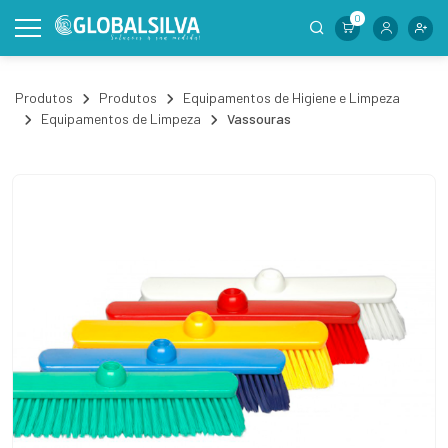
0
Produtos
Produtos
Equipamentos de Higiene e Limpeza
Equipamentos de Limpeza
Vassouras