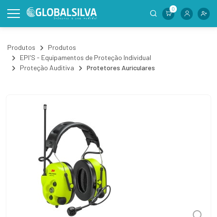
0
Produtos
Produtos
EPI'S - Equipamentos de Proteção Individual
Proteção Auditiva
Protetores Auriculares