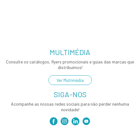
MULTIMÉDIA
Consulte os catálogos, flyers promocionais e guias das marcas que
distribuímos!
Ver Multimédia
SIGA-NOS
Acompanhe as nossas redes sociais para não perder nenhuma
novidade!