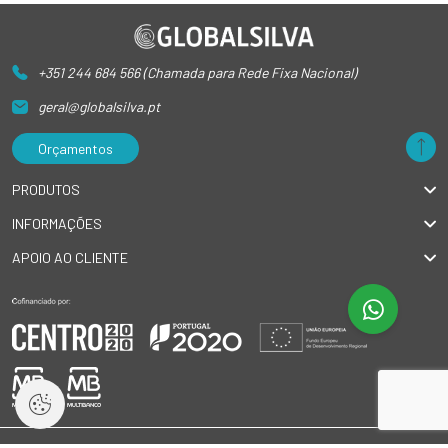
+351 244 684 566 (Chamada para Rede Fixa Nacional)
geral@globalsilva.pt
Orçamentos
PRODUTOS
INFORMAÇÕES
APOIO AO CLIENTE