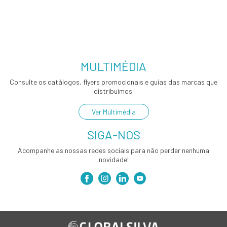
MULTIMÉDIA
Consulte os catálogos, flyers promocionais e guias das marcas que
distribuímos!
Ver Multimédia
SIGA-NOS
Acompanhe as nossas redes sociais para não perder nenhuma
novidade!