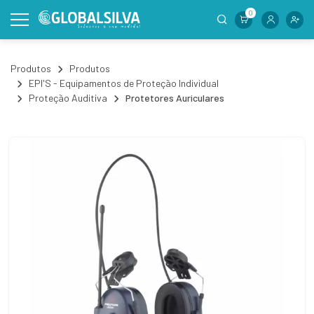
0
Produtos
Produtos
EPI'S - Equipamentos de Proteção Individual
Proteção Auditiva
Protetores Auriculares