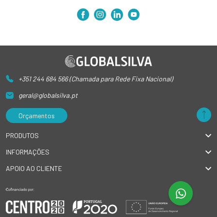
+351 244 684 566 (Chamada para Rede Fixa Nacional)
geral@globalsilva.pt
Orçamentos
PRODUTOS
INFORMAÇÕES
APOIO AO CLIENTE