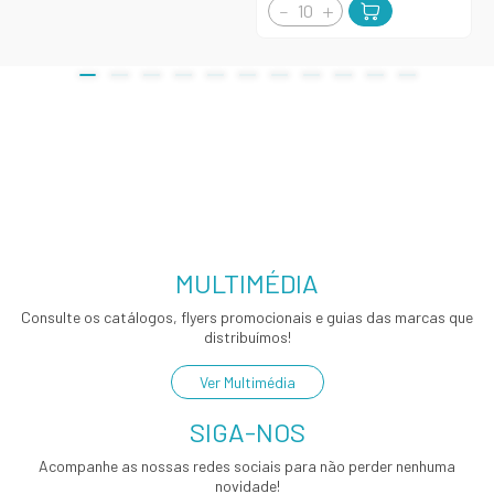
MULTIMÉDIA
Consulte os catálogos, flyers promocionais e guias das marcas que
distribuímos!
Ver Multimédia
SIGA-NOS
Acompanhe as nossas redes sociais para não perder nenhuma
novidade!