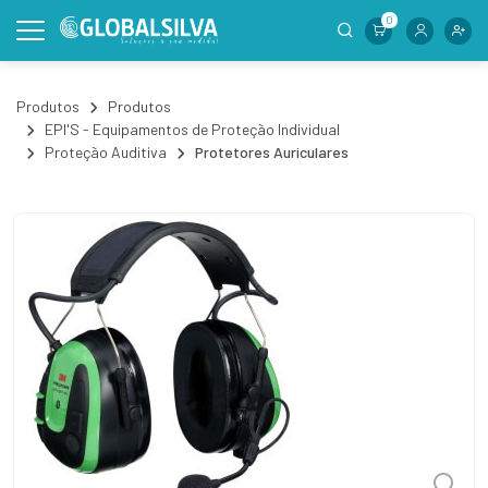
0
Produtos
Produtos
EPI'S - Equipamentos de Proteção Individual
Proteção Auditiva
Protetores Auriculares