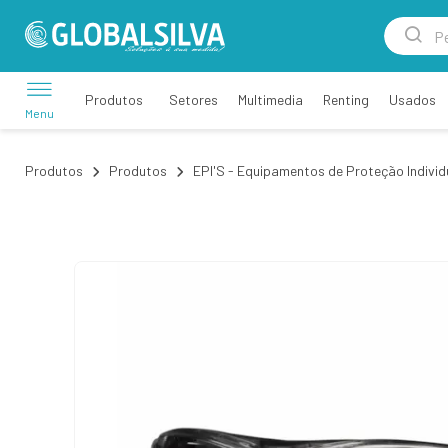
Setores
Multimedia
Renting
Usados
Produtos
Menu
Produtos
Produtos
EPI'S - Equipamentos de Proteção Individ