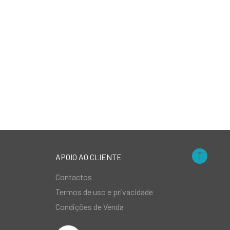
APOIO AO CLIENTE
Contactos
Termos de uso e privacidade
Condições de Venda