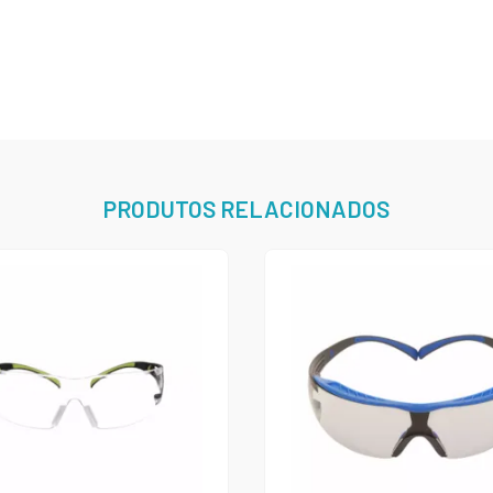
PRODUTOS RELACIONADOS