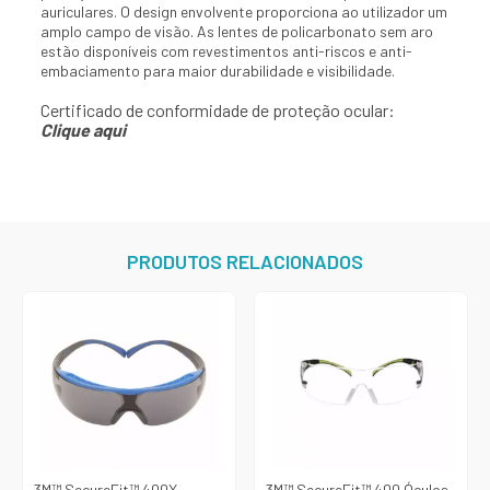
auriculares. O design envolvente proporciona ao utilizador um
amplo campo de visão. As lentes de policarbonato sem aro
estão disponíveis com revestimentos anti-riscos e anti-
embaciamento para maior durabilidade e visibilidade.
Certificado de conformidade de proteção ocular:
Clique aqui
PRODUTOS RELACIONADOS
3M™ SecureFit™ 400X
3M™ SecureFit™ 400 Óculos