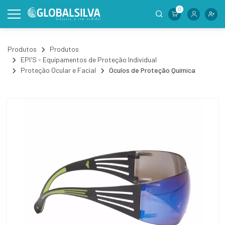
0
Produtos
Produtos
EPI'S - Equipamentos de Proteção Individual
Proteção Ocular e Facial
Óculos de Proteção Química