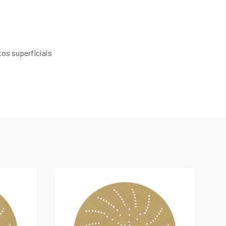
os superficiais