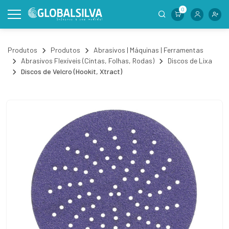
0
Produtos
Produtos
Abrasivos | Máquinas | Ferramentas
Abrasivos Flexíveis (Cintas, Folhas, Rodas)
Discos de Lixa
Discos de Velcro (Hookit, Xtract)