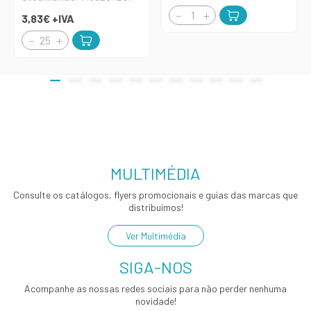
3,83€
+IVA
MULTIMÉDIA
Consulte os catálogos, flyers promocionais e guias das marcas que
distribuímos!
Ver Multimédia
SIGA-NOS
Acompanhe as nossas redes sociais para não perder nenhuma
novidade!