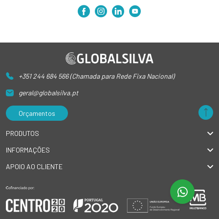
+351 244 684 566 (Chamada para Rede Fixa Nacional)
geral@globalsilva.pt
Orçamentos
PRODUTOS
INFORMAÇÕES
APOIO AO CLIENTE