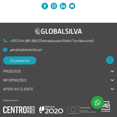
+351 244 684 566 (Chamada para Rede Fixa Nacional)
geral@globalsilva.pt
Orçamentos
PRODUTOS
INFORMAÇÕES
APOIO AO CLIENTE