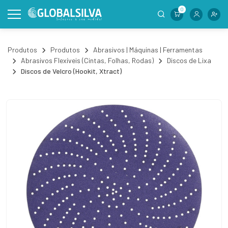
0
Produtos
Produtos
Abrasivos | Máquinas | Ferramentas
Abrasivos Flexíveis (Cintas, Folhas, Rodas)
Discos de Lixa
Discos de Velcro (Hookit, Xtract)