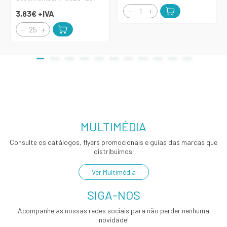
3,83€
+IVA
MULTIMÉDIA
Consulte os catálogos, flyers promocionais e guias das marcas que
distribuímos!
Ver Multimédia
SIGA-NOS
Acompanhe as nossas redes sociais para não perder nenhuma
novidade!