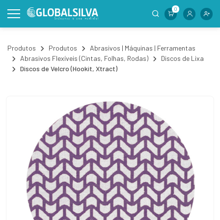
0
Produtos
Produtos
Abrasivos | Máquinas | Ferramentas
Abrasivos Flexíveis (Cintas, Folhas, Rodas)
Discos de Lixa
Discos de Velcro (Hookit, Xtract)