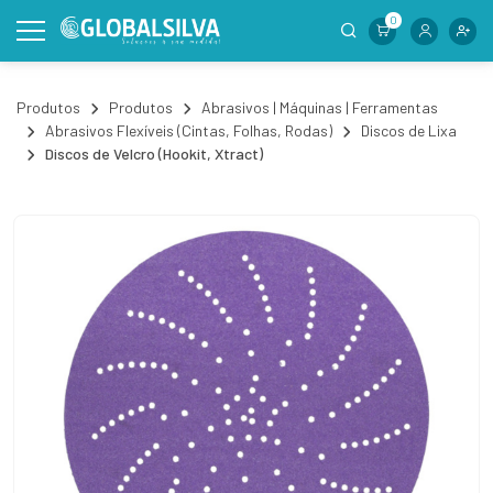
0
Produtos
Produtos
Abrasivos | Máquinas | Ferramentas
Abrasivos Flexíveis (Cintas, Folhas, Rodas)
Discos de Lixa
Discos de Velcro (Hookit, Xtract)