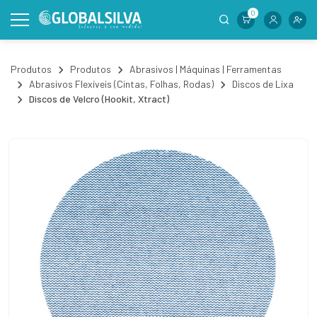
0
Produtos
Produtos
Abrasivos | Máquinas | Ferramentas
Abrasivos Flexíveis (Cintas, Folhas, Rodas)
Discos de Lixa
Discos de Velcro (Hookit, Xtract)