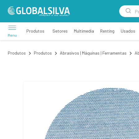
Setores
Multimedia
Renting
Usados
Produtos
Menu
Produtos
Produtos
Abrasivos | Máquinas | Ferramentas
Ab