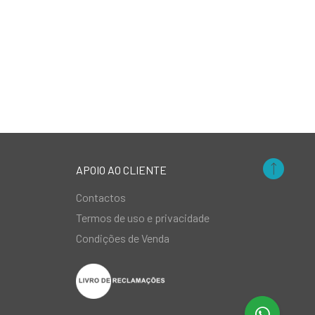
APOIO AO CLIENTE
Contactos
Termos de uso e privacidade
Condições de Venda