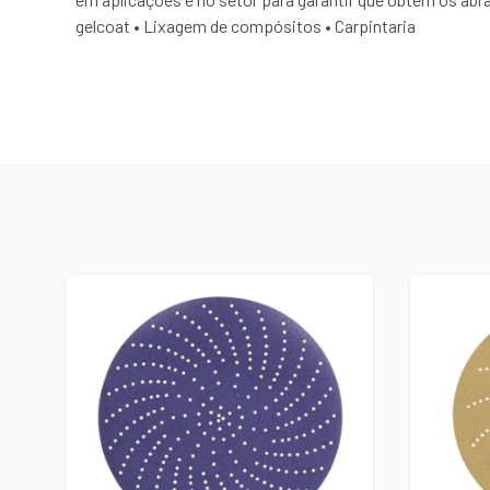
gelcoat • Lixagem de compósitos • Carpintaria