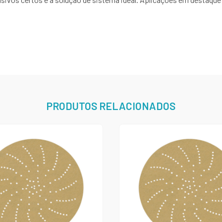
PRODUTOS RELACIONADOS