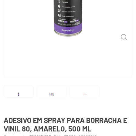
ADESIVO EM SPRAY PARA BORRACHA E
VINIL 80, AMARELO, 500 ML