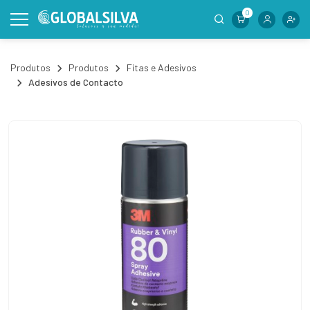
0
Produtos
Produtos
Fitas e Adesivos
Adesivos de Contacto