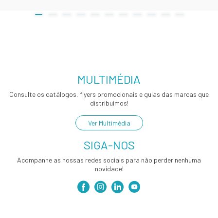
MULTIMÉDIA
Consulte os catálogos, flyers promocionais e guias das marcas que
distribuímos!
Ver Multimédia
SIGA-NOS
Acompanhe as nossas redes sociais para não perder nenhuma
novidade!