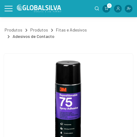
0
Produtos
Produtos
Fitas e Adesivos
Adesivos de Contacto