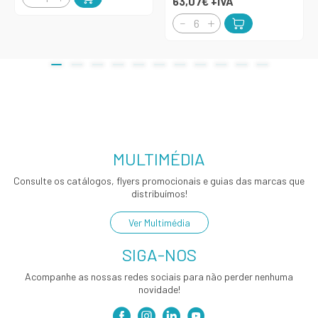
63,07€
+IVA
MULTIMÉDIA
Consulte os catálogos, flyers promocionais e guias das marcas que
distribuímos!
Ver Multimédia
SIGA-NOS
Acompanhe as nossas redes sociais para não perder nenhuma
novidade!