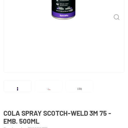
COLA SPRAY SCOTCH-WELD 3M 75 -
EMB. 500ML