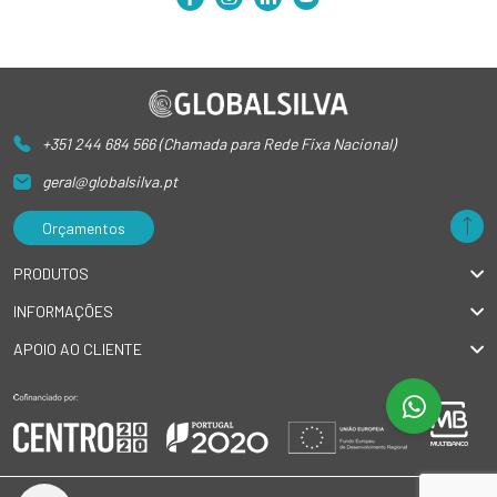
+351 244 684 566 (Chamada para Rede Fixa Nacional)
geral@globalsilva.pt
Orçamentos
PRODUTOS
INFORMAÇÕES
APOIO AO CLIENTE