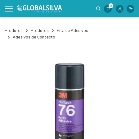
0
Produtos
Produtos
Fitas e Adesivos
Adesivos de Contacto