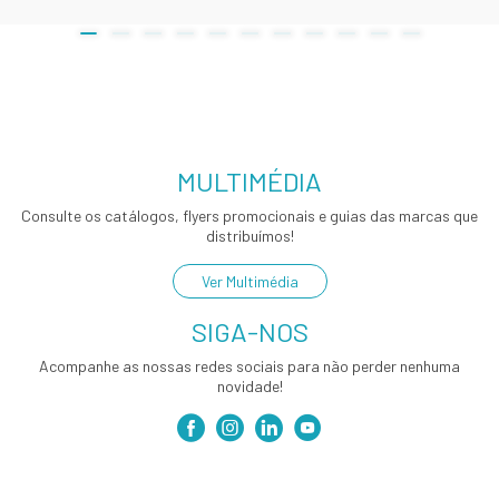
MULTIMÉDIA
Consulte os catálogos, flyers promocionais e guias das marcas que
distribuímos!
Ver Multimédia
SIGA-NOS
Acompanhe as nossas redes sociais para não perder nenhuma
novidade!