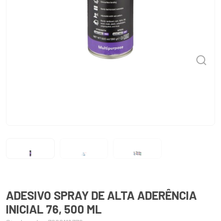
ADESIVO SPRAY DE ALTA ADERÊNCIA
INICIAL 76, 500 ML