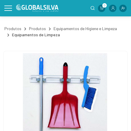
0
Produtos
Produtos
Equipamentos de Higiene e Limpeza
Equipamentos de Limpeza