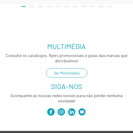
MULTIMÉDIA
Consulte os catálogos, flyers promocionais e guias das marcas que
distribuímos!
Ver Multimédia
SIGA-NOS
Acompanhe as nossas redes sociais para não perder nenhuma
novidade!