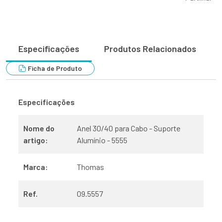
Especificações
Produtos Relacionados
Ficha de Produto
Especificações
Nome do
Anel 30/40 para Cabo - Suporte
artigo:
Alumínio - 5555
Marca:
Thomas
Ref.
09.5557