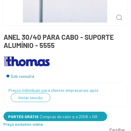
ANEL 30/40 PARA CABO - SUPORTE
ALUMÍNIO - 5555
Sob consulta
Preços individuais para clientes empresariais após
Iniciar sessão
PORTES GRÁTIS
Compras de valor ≥ a 200€ + IVA
Preço exclusivo online
Partilhar