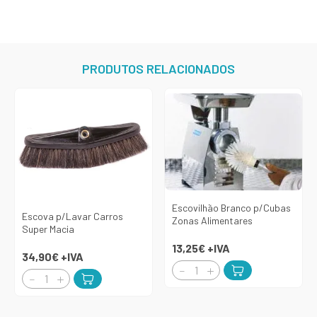
PRODUTOS RELACIONADOS
Escovilhão Branco p/Cubas
Escova p/Lavar Carros
Zonas Alimentares
Super Macia
13,25€
+IVA
34,90€
+IVA