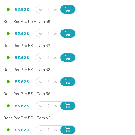
53,62€
Bota RedPro 5S - Tam 36
53,62€
Bota RedPro 5S - Tam 37
53,62€
Bota RedPro 5S - Tam 38
53,62€
Bota RedPro 5S - Tam 39
53,62€
Bota RedPro 5S - Tam 40
53,62€