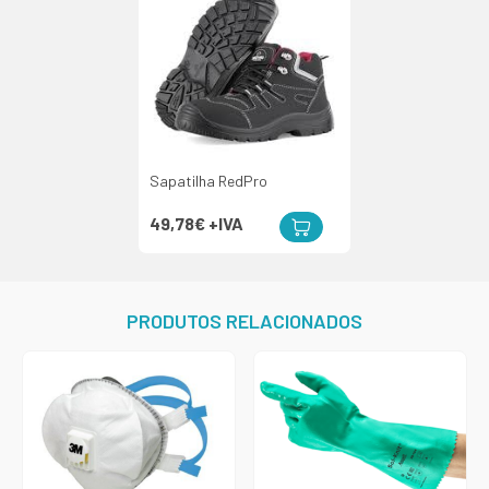
Sapatilha RedPro
49,78€
+IVA
PRODUTOS RELACIONADOS