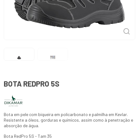
BOTA REDPRO 5S
Bota em pele com biqueira em policarbonato e palmilha em Kevlar.
Resistente a óleos, gorduras e químicos, assim como à penetração e
absorção de água.
Bota RedPro 5S - Tam 35