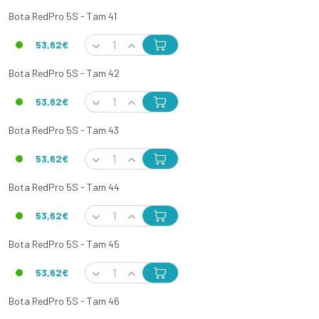
Bota RedPro 5S - Tam 41
53,62€
Bota RedPro 5S - Tam 42
53,62€
Bota RedPro 5S - Tam 43
53,62€
Bota RedPro 5S - Tam 44
53,62€
Bota RedPro 5S - Tam 45
53,62€
Bota RedPro 5S - Tam 46