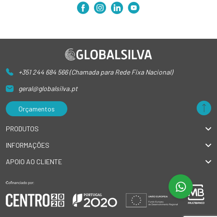
+351 244 684 566 (Chamada para Rede Fixa Nacional)
geral@globalsilva.pt
Orçamentos
PRODUTOS
INFORMAÇÕES
APOIO AO CLIENTE