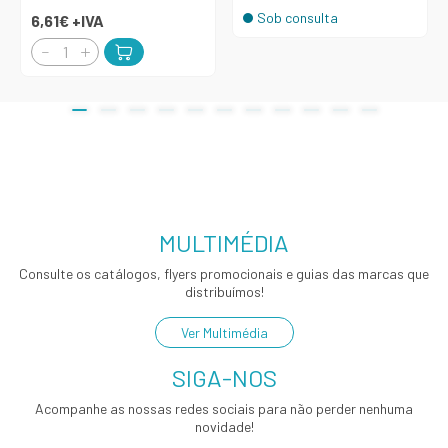
Sob consulta
6,61€
+IVA
MULTIMÉDIA
Consulte os catálogos, flyers promocionais e guias das marcas que
distribuímos!
Ver Multimédia
SIGA-NOS
Acompanhe as nossas redes sociais para não perder nenhuma
novidade!