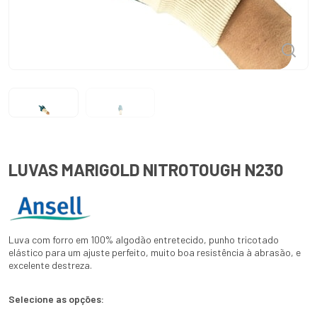
LUVAS MARIGOLD NITROTOUGH N230
Luva com forro em 100% algodão entretecido, punho tricotado
elástico para um ajuste perfeito, muito boa resistência à abrasão, e
excelente destreza.
Selecione as opções: