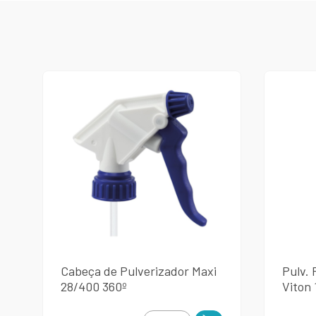
Cabeça de Pulverizador Maxi
Pulv.
28/400 360º
Viton 