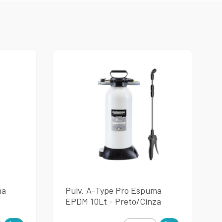
ma
Pulv. A-Type Pro Espuma
EPDM 10Lt - Preto/Cinza