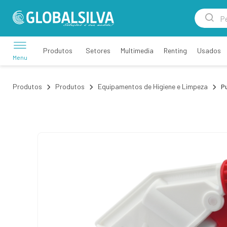
Setores
Multimedia
Renting
Usados
Produtos
Menu
Produtos
Produtos
Equipamentos de Higiene e Limpeza
P