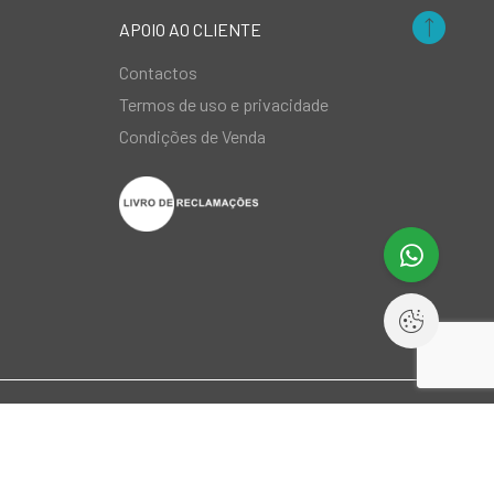
APOIO AO CLIENTE
Contactos
Termos de uso e privacidade
Condições de Venda