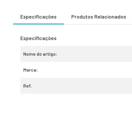
Especificações
Produtos Relacionados
Especificações
Nome do artigo:
Marca:
Ref.