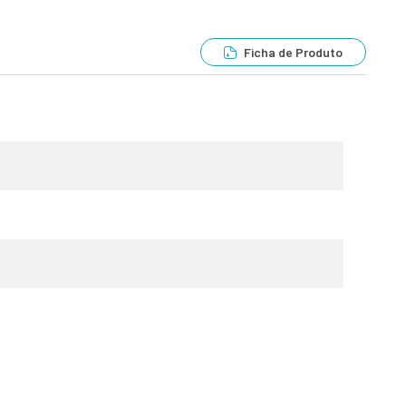
Ficha de Produto