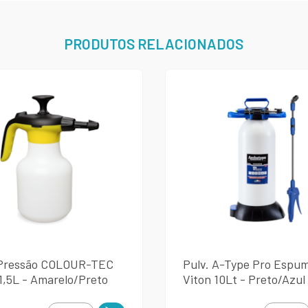
PRODUTOS RELACIONADOS
 Pressão COLOUR-TEC
Pulv. A-Type Pro Espu
1,5L - Amarelo/Preto
Viton 10Lt - Preto/Azul