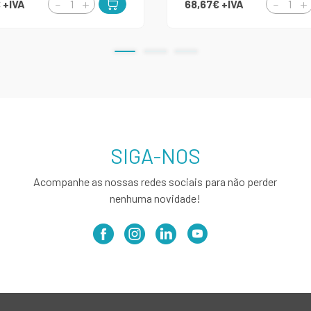
€
+IVA
68,67€
+IVA
SIGA-NOS
Acompanhe as nossas redes sociais para não perder
nenhuma novidade!