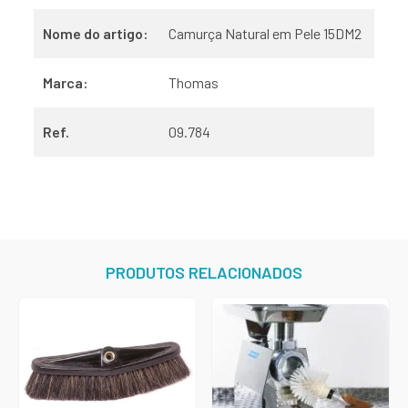
Nome do artigo:
Camurça Natural em Pele 15DM2
Marca:
Thomas
Ref.
09.784
PRODUTOS RELACIONADOS