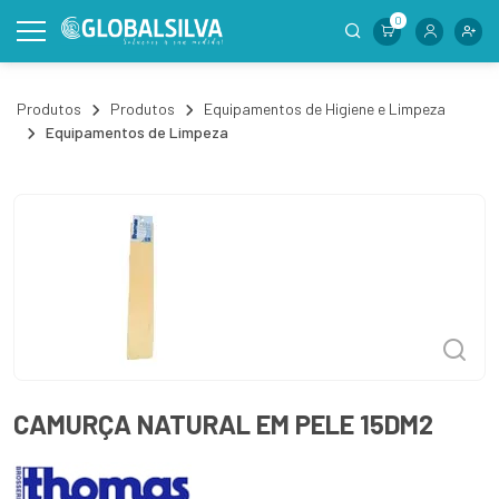
0
Produtos
Produtos
Equipamentos de Higiene e Limpeza
Equipamentos de Limpeza
CAMURÇA NATURAL EM PELE 15DM2