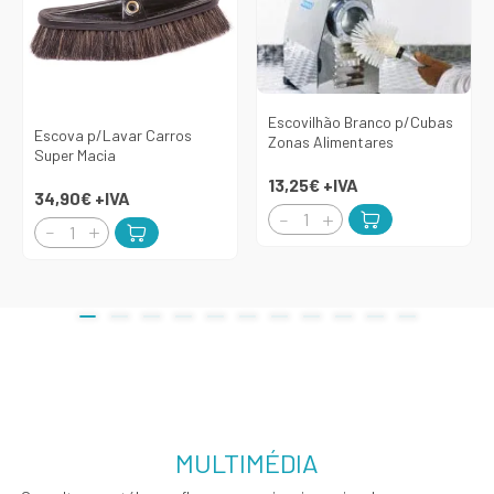
Escovilhão Branco p/Cubas
Escova p/Lavar Carros
Zonas Alimentares
Super Macia
13,25€
+IVA
34,90€
+IVA
MULTIMÉDIA