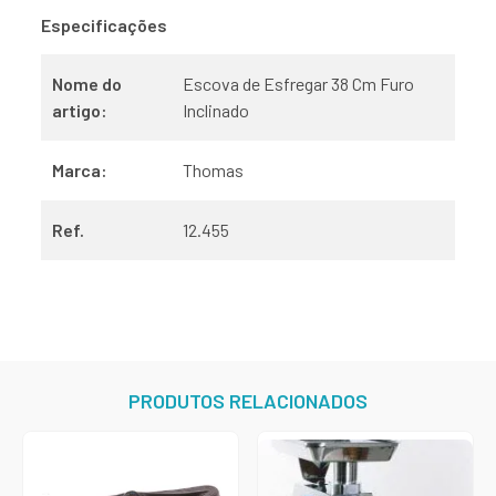
Especificações
Nome do
Escova de Esfregar 38 Cm Furo
artigo:
Inclinado
Marca:
Thomas
Ref.
12.455
PRODUTOS RELACIONADOS