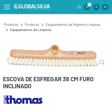
0
Produtos
Produtos
Equipamentos de Higiene e Limpeza
Equipamentos de Limpeza
ESCOVA DE ESFREGAR 38 CM FURO
INCLINADO