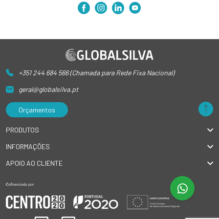
+351 244 684 566 (Chamada para Rede Fixa Nacional)
geral@globalsilva.pt
Orçamentos
PRODUTOS
INFORMAÇÕES
APOIO AO CLIENTE