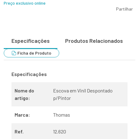
Preço exclusivo online
Partilhar
Especificações
Produtos Relacionados
Ficha de Produto
Especificações
Nome do
Escova em Vinil Despontado
artigo:
p/Pintor
Marca:
Thomas
Ref.
12.620