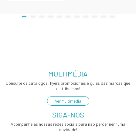
MULTIMÉDIA
Consulte os catálogos, flyers promocionais e guias das marcas que
distribuímos!
Ver Multimédia
SIGA-NOS
Acompanhe as nossas redes sociais para não perder nenhuma
novidade!