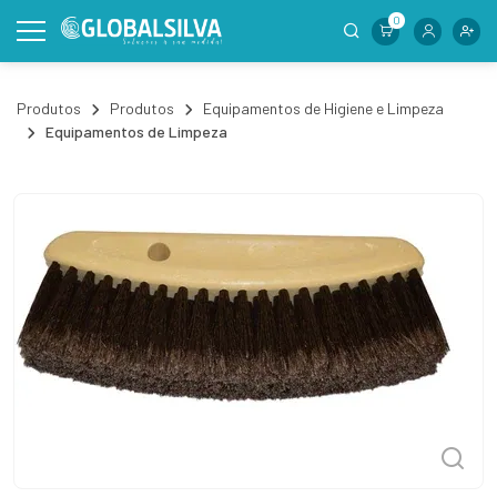
0
Produtos
Produtos
Equipamentos de Higiene e Limpeza
Equipamentos de Limpeza