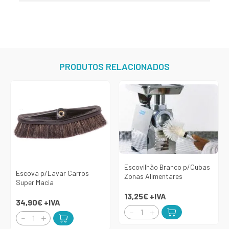
PRODUTOS RELACIONADOS
Escovilhão Branco p/Cubas
Escova p/Lavar Carros
Zonas Alimentares
Super Macia
13,25€
+IVA
34,90€
+IVA