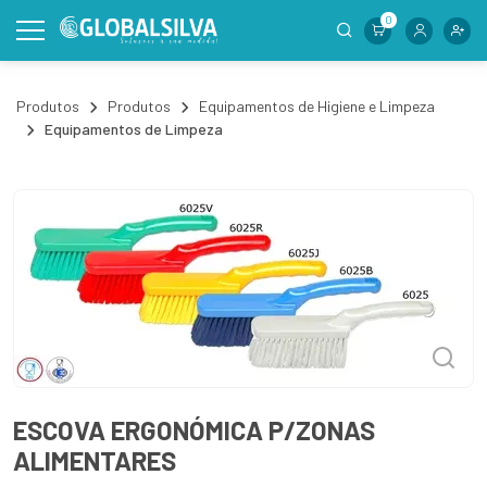
0
Produtos
Produtos
Equipamentos de Higiene e Limpeza
Equipamentos de Limpeza
ESCOVA ERGONÓMICA P/ZONAS
ALIMENTARES