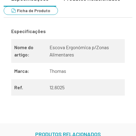
Ficha de Produto
Especificações
Nome do
Escova Ergonómica p/Zonas
artigo:
Alimentares
Marca:
Thomas
Ref.
12.6025
PRODUTOS RELACIONADOS