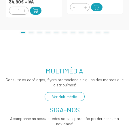
34,90€
+IVA
MULTIMÉDIA
Consulte os catálogos, flyers promocionais e guias das marcas que
distribuímos!
Ver Multimédia
SIGA-NOS
Acompanhe as nossas redes sociais para não perder nenhuma
novidade!