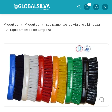
0
Produtos
Produtos
Equipamentos de Higiene e Limpeza
Equipamentos de Limpeza