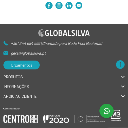
+351 244 684 566 (Chamada para Rede Fixa Nacional)
geral@globalsilva.pt
Orçamentos
PRODUTOS
INFORMAÇÕES
APOIO AO CLIENTE