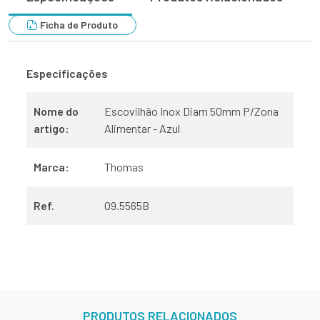
Ficha de Produto
Especificações
Nome do
Escovilhão Inox Diam 50mm P/Zona
artigo:
Alimentar - Azul
Marca:
Thomas
Ref.
09.5565B
PRODUTOS RELACIONADOS