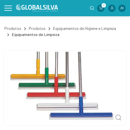
0
Produtos
Produtos
Equipamentos de Higiene e Limpeza
Equipamentos de Limpeza