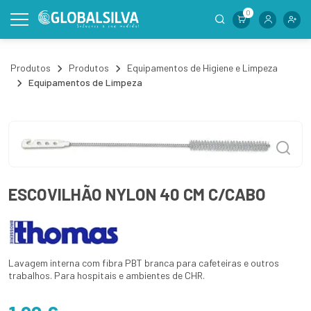
0
Produtos
Produtos
Equipamentos de Higiene e Limpeza
Equipamentos de Limpeza
ESCOVILHÃO NYLON 40 CM C/CABO
Lavagem interna com fibra PBT branca para cafeteiras e outros
trabalhos. Para hospitais e ambientes de CHR.