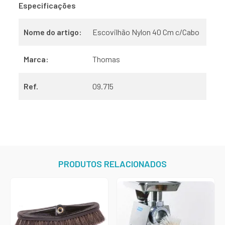
Especificações
Nome do artigo:
Escovilhão Nylon 40 Cm c/Cabo
Marca:
Thomas
Ref.
09.715
PRODUTOS RELACIONADOS