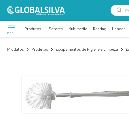
Setores
Multimedia
Renting
Usados
Produtos
Menu
Produtos
Produtos
Equipamentos de Higiene e Limpeza
E