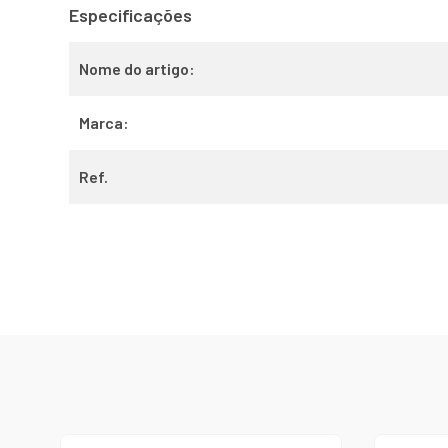
Especificações
Nome do artigo:
Marca:
Ref.