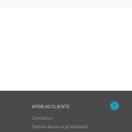
APOIO AO CLIENTE
Contactos
Termos de uso e privacidade