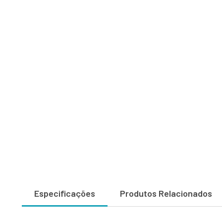
Especificações
Produtos Relacionados