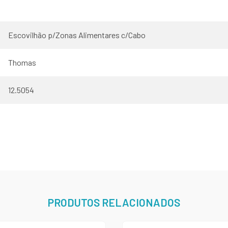
Escovilhão p/Zonas Alimentares c/Cabo
Thomas
12.5054
PRODUTOS RELACIONADOS