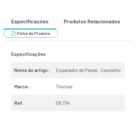
Especificações
Produtos Relacionados
Ficha de Produto
Especificações
Nome do artigo:
Espanador de Penas - Castanho
Marca:
Thomas
Ref.
09.734