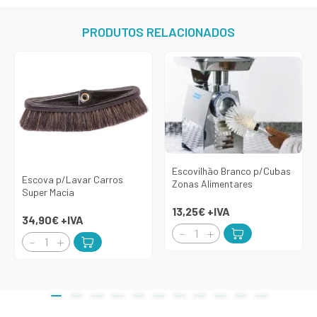
PRODUTOS RELACIONADOS
Escovilhão Branco p/Cubas
Escova p/Lavar Carros
Zonas Alimentares
Super Macia
13,25€
+IVA
34,90€
+IVA