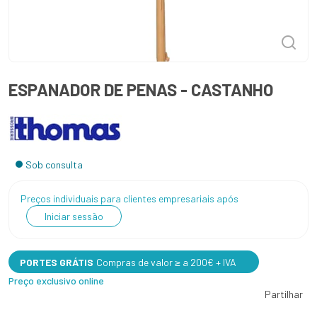
ESPANADOR DE PENAS - CASTANHO
Sob consulta
Preços individuais para clientes empresariais após
Iniciar sessão
PORTES GRÁTIS
Compras de valor ≥ a 200€ + IVA
Preço exclusivo online
Partilhar