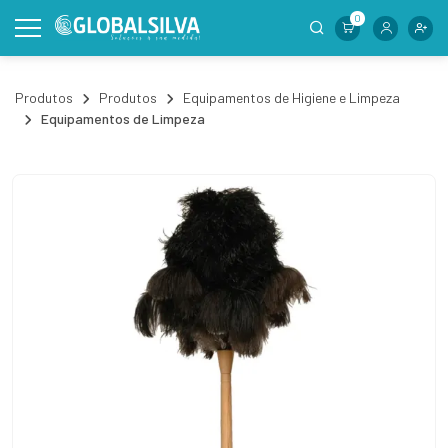
0
Produtos
Produtos
Equipamentos de Higiene e Limpeza
Equipamentos de Limpeza