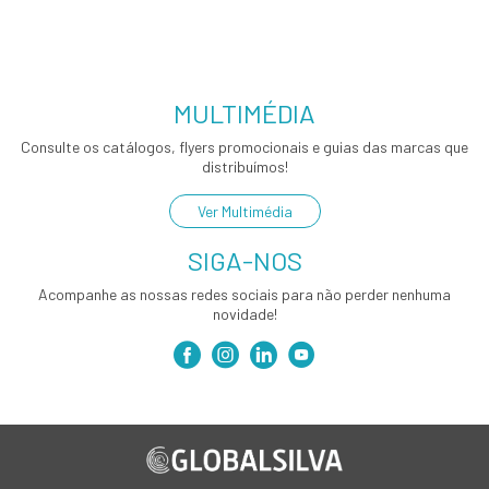
MULTIMÉDIA
Consulte os catálogos, flyers promocionais e guias das marcas que
distribuímos!
Ver Multimédia
SIGA-NOS
Acompanhe as nossas redes sociais para não perder nenhuma
novidade!