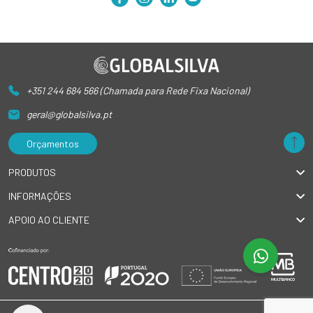
+351 244 684 566 (Chamada para Rede Fixa Nacional)
geral@globalsilva.pt
Orçamentos
PRODUTOS
INFORMAÇÕES
APOIO AO CLIENTE