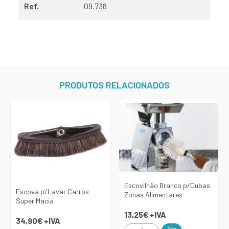
Ref.
09.738
PRODUTOS RELACIONADOS
Escovilhão Branco p/Cubas
Escova p/Lavar Carros
Zonas Alimentares
Super Macia
13,25€
+IVA
34,90€
+IVA