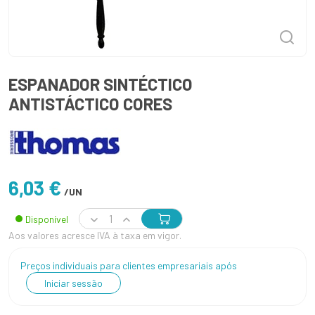
ESPANADOR SINTÉCTICO
ANTISTÁCTICO CORES
6,03 €
/UN
Disponível
Aos valores acresce IVA à taxa em vigor.
Preços individuais para clientes empresariais após
Iniciar sessão