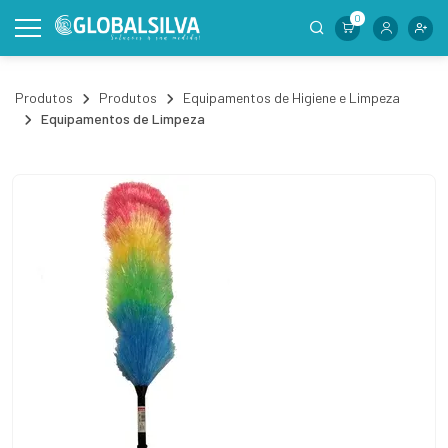
0
Produtos
Produtos
Equipamentos de Higiene e Limpeza
Equipamentos de Limpeza