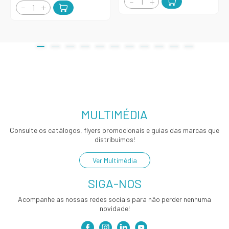
MULTIMÉDIA
Consulte os catálogos, flyers promocionais e guias das marcas que
distribuímos!
Ver Multimédia
SIGA-NOS
Acompanhe as nossas redes sociais para não perder nenhuma
novidade!