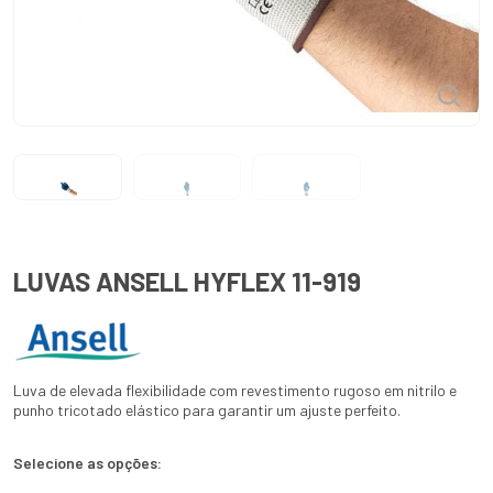
LUVAS ANSELL HYFLEX 11-919
Luva de elevada flexibilidade com revestimento rugoso em nitrilo e
punho tricotado elástico para garantir um ajuste perfeito.
Selecione as opções: