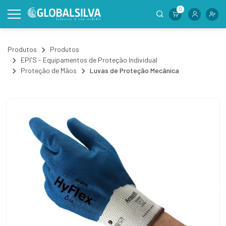
0
Produtos
Produtos
EPI'S - Equipamentos de Proteção Individual
Proteção de Mãos
Luvas de Proteção Mecânica