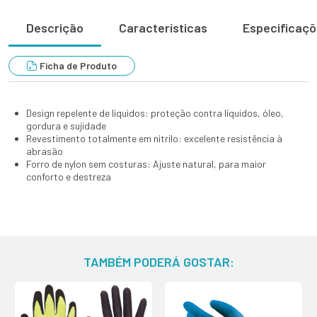
Descrição
Características
Especificaç
Ficha de Produto
Design repelente de líquidos: proteção contra líquidos, óleo,
gordura e sujidade
Revestimento totalmente em nitrilo: excelente resistência à
abrasão
Forro de nylon sem costuras: Ajuste natural, para maior
conforto e destreza
TAMBÉM PODERÁ GOSTAR: