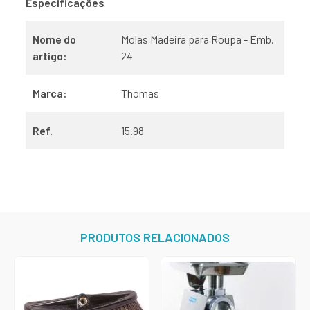
Especificações
Nome do
Molas Madeira para Roupa - Emb.
artigo:
24
Marca:
Thomas
Ref.
15.98
PRODUTOS RELACIONADOS