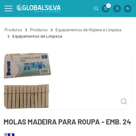
0
Produtos
Produtos
Equipamentos de Higiene e Limpeza
Equipamentos de Limpeza
MOLAS MADEIRA PARA ROUPA - EMB. 24