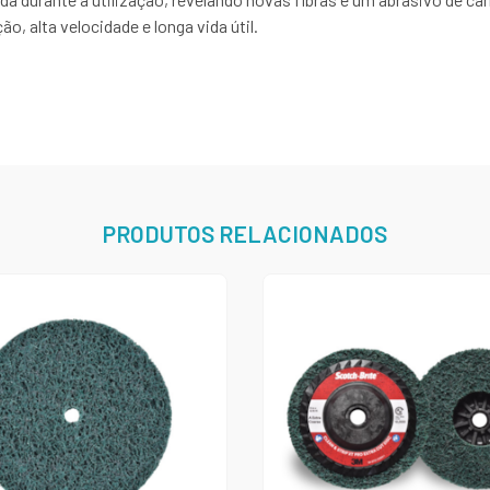
o, alta velocidade e longa vida útil.
PRODUTOS RELACIONADOS