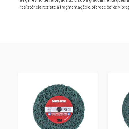
resistência resiste à fragmentação e oferece baixa vibraçã