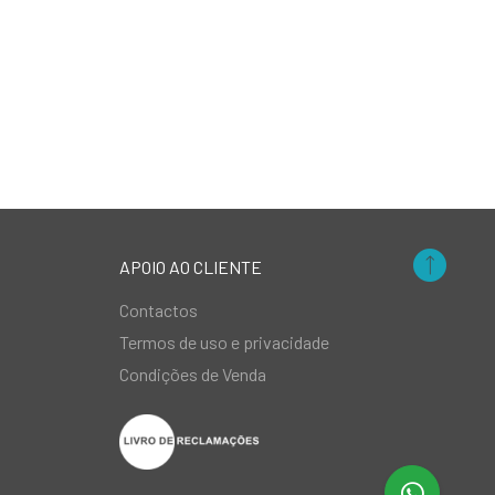
APOIO AO CLIENTE
Contactos
Termos de uso e privacidade
Condições de Venda