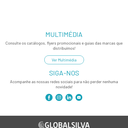
MULTIMÉDIA
Consulte os catálogos, flyers promocionais e guias das marcas que
distribuímos!
Ver Multimédia
SIGA-NOS
Acompanhe as nossas redes sociais para não perder nenhuma
novidade!