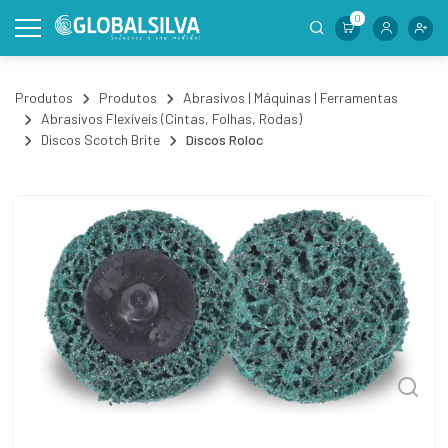
0
Produtos
Produtos
Abrasivos | Máquinas | Ferramentas
Abrasivos Flexíveis (Cintas, Folhas, Rodas)
Discos Scotch Brite
Discos Roloc