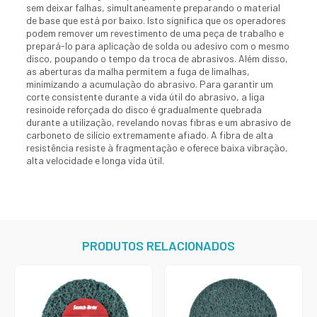
sem deixar falhas, simultaneamente preparando o material
de base que está por baixo. Isto significa que os operadores
podem remover um revestimento de uma peça de trabalho e
prepará-lo para aplicação de solda ou adesivo com o mesmo
disco, poupando o tempo da troca de abrasivos. Além disso,
as aberturas da malha permitem a fuga de limalhas,
minimizando a acumulação do abrasivo. Para garantir um
corte consistente durante a vida útil do abrasivo, a liga
resinoide reforçada do disco é gradualmente quebrada
durante a utilização, revelando novas fibras e um abrasivo de
carboneto de silício extremamente afiado. A fibra de alta
resistência resiste à fragmentação e oferece baixa vibração,
alta velocidade e longa vida útil.
PRODUTOS RELACIONADOS