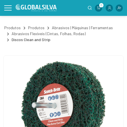
0
Produtos
Produtos
Abrasivos | Máquinas | Ferramentas
Abrasivos Flexíveis (Cintas, Folhas, Rodas)
Discos Clean and Strip