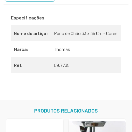
Especificações
Nome do artigo:
Pano de Chão 33 x 35 Cm - Cores
Marca:
Thomas
Ref.
09.7735
PRODUTOS RELACIONADOS