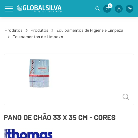
0
Produtos
Produtos
Equipamentos de Higiene e Limpeza
Equipamentos de Limpeza
PANO DE CHÃO 33 X 35 CM - CORES