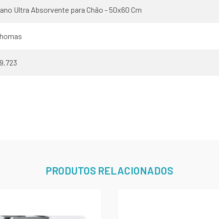
ano Ultra Absorvente para Chão - 50x60 Cm
homas
9.723
PRODUTOS RELACIONADOS