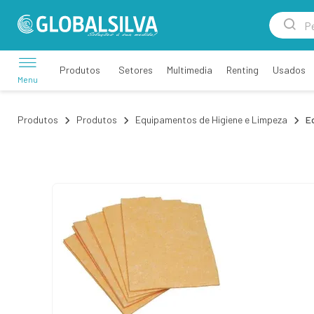
Setores
Multimedia
Renting
Usados
Produtos
Menu
Produtos
Produtos
Equipamentos de Higiene e Limpeza
E