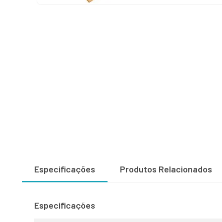
Especificações
Produtos Relacionados
Especificações