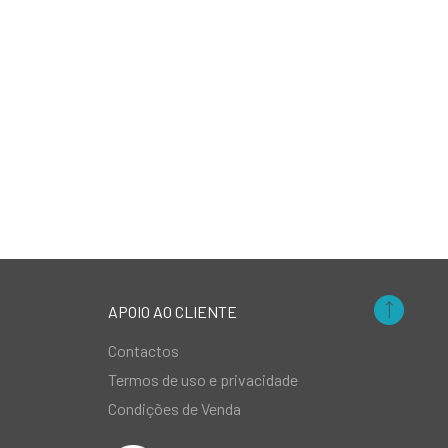
APOIO AO CLIENTE
Contactos
Termos de uso e privacidade
Condições de Venda