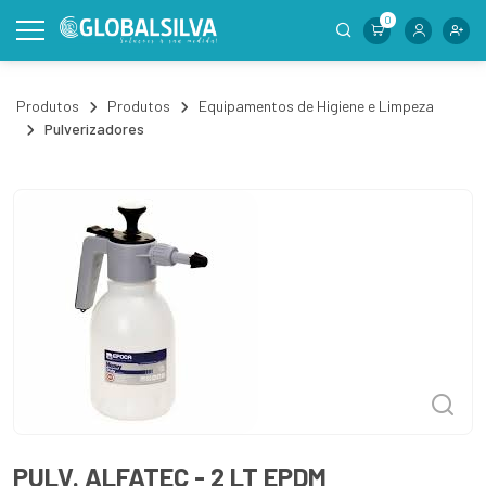
0
Produtos
Produtos
Equipamentos de Higiene e Limpeza
Pulverizadores
PULV. ALFATEC - 2 LT EPDM